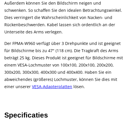
Außerdem können Sie den Bildschirm neigen und
schwenken. So schaffen Sie den idealen Betrachtungswinkel.
Dies verringert die Wahrscheinlichkeit von Nacken- und
Rückenbeschwerden. Kabel lassen sich ordentlich an der
Unterseite des Arms verlegen.
Der FPMA-W960 verfügt über 3 Drehpunkte und ist geeignet
für Bildschirme bis zu 47" (118 cm). Die Tragkraft des Arms
beträgt 25 kg. Dieses Produkt ist geeignet für Bildschirme mit
einem VESA-Lochmuster von 100x100, 200x100, 200x200,
300x200, 300x300, 400x300 und 400x400. Haben Sie ein
abweichendes (größeres) Lochmuster, können Sie dies mit
einer unserer
VESA-Adapterplatten
lösen.
Specificaties