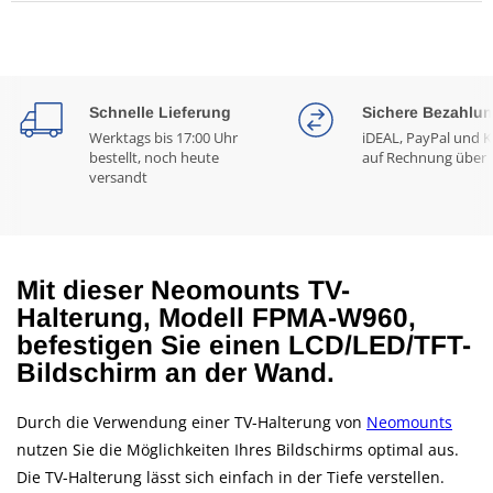
Schnelle Lieferung
Sichere Bezahlu
Werktags bis 17:00 Uhr
iDEAL, PayPal und K
bestellt, noch heute
auf Rechnung über 
versandt
Mit dieser Neomounts TV-
Halterung, Modell FPMA-W960,
befestigen Sie einen LCD/LED/TFT-
Bildschirm an der Wand.
Durch die Verwendung einer TV-Halterung von
Neomounts
nutzen Sie die Möglichkeiten Ihres Bildschirms optimal aus.
Die TV-Halterung lässt sich einfach in der Tiefe verstellen.