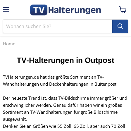
Menü
Ware
anzei
Home
TV-Halterungen in Outpost
TVHalterungen.de hat das größte Sortiment an TV-
Wandhalterungen und Deckenhalterungen in Buitenpost.
Der neueste Trend ist, dass TV-Bildschirme immer größer und
erschwinglicher werden. Genau dafür haben wir ein großes
Sortiment an TV-Wandhalterungen für
große Bildschirme
ausgewählt.
Denken Sie an Größen wie 55 Zoll, 65 Zoll, aber auch 70 Zoll