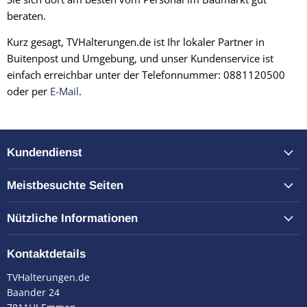
beraten.
Kurz gesagt, TVHalterungen.de ist Ihr lokaler Partner in
Buitenpost und Umgebung, und unser Kundenservice ist
einfach erreichbar unter der Telefonnummer: 0881120500
oder per
E-Mail
.
Kundendienst
Meistbesuchte Seiten
Nützliche Informationen
Kontaktdetails
TVHalterungen.de
Baander 24