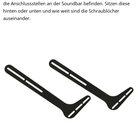
die Anschlussstellen an der Soundbar befinden. Sitzen diese
hinten oder unten und wie weit sind die Schraublöcher
auseinander.