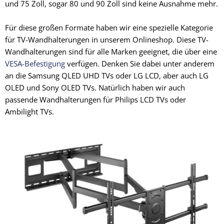
und 75 Zoll, sogar 80 und 90 Zoll sind keine Ausnahme mehr.
Für diese großen Formate haben wir eine spezielle Kategorie
für TV-Wandhalterungen in unserem Onlineshop. Diese TV-
Wandhalterungen sind für alle Marken geeignet, die über eine
VESA-Befestigung
verfügen. Denken Sie dabei unter anderem
an die Samsung QLED UHD TVs oder LG LCD, aber auch LG
OLED und Sony OLED TVs. Natürlich haben wir auch
passende Wandhalterungen für Philips LCD TVs oder
Ambilight TVs.