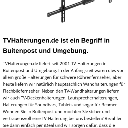
TVHalterungen.de ist ein Begriff in
Buitenpost und Umgebung.
TVHalterungen.de liefert seit 2001 TV-Halterungen in
Buitenpost und Umgebung. In der Anfangszeit waren dies vor
allem große Halterungen für schwere Röhrenfernseher, aber
heute liefern wir natürlich hauptsächlich Wandhalterungen für
Flachbildfernseher. Neben den TV-Wandhalterungen liefern
wir auch TV-Deckenhalterungen, Lautsprecherhalterungen,
Halterungen für Soundbars, Tablets und sogar für Beamer.
Wohnen Sie in Buitenpost und möchten Sie sicher und
vertrauensvoll eine TV-Halterung bei uns bestellen? Bezahlen
Sie dann einfach per iDeal und wir sorgen dafür, dass die