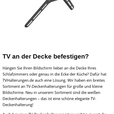
TV an der Decke befestigen?
Hängen Sie Ihren Bildschirm lieber an die Decke Ihres
Schlafzimmers oder genau in die Ecke der Küche? Dafür hat
TVHalterungen.de auch eine Lösung. Wir haben ein breites
Sortiment an TV-Deckenhalterungen für große und kleine
Bildschirme. Neu in unserem Sortiment sind die weißen
Deckenhalterungen
– das ist eine schöne elegante TV-
Deckenhalterung!