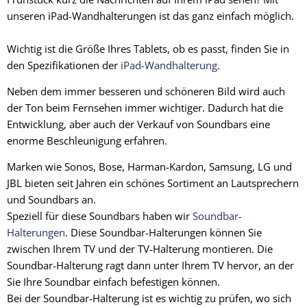
unseren iPad-Wandhalterungen ist das ganz einfach möglich.
Wichtig ist die Größe Ihres Tablets, ob es passt, finden Sie in
den Spezifikationen der
iPad-Wandhalterung
.
Neben dem immer besseren und schöneren Bild wird auch
der Ton beim Fernsehen immer wichtiger. Dadurch hat die
Entwicklung, aber auch der Verkauf von Soundbars eine
enorme Beschleunigung erfahren.
Marken wie Sonos, Bose, Harman-Kardon, Samsung, LG und
JBL bieten seit Jahren ein schönes Sortiment an Lautsprechern
und Soundbars an.
Speziell für diese Soundbars haben wir
Soundbar-
Halterungen
. Diese Soundbar-Halterungen können Sie
zwischen Ihrem TV und der TV-Halterung montieren. Die
Soundbar-Halterung ragt dann unter Ihrem TV hervor, an der
Sie Ihre Soundbar einfach befestigen können.
Bei der Soundbar-Halterung ist es wichtig zu prüfen, wo sich