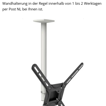
Wandhalterung in der Regel innerhalb von 1 bis 2 Werktagen
per Post NL bei Ihnen ist.