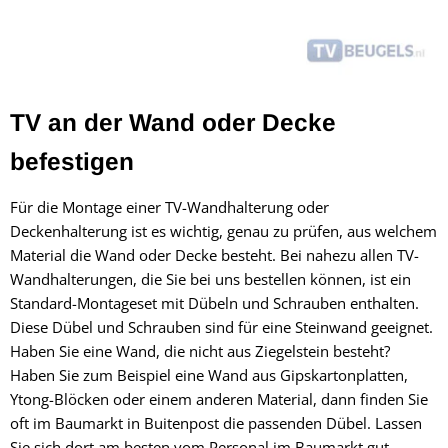
TV an der Wand oder Decke
befestigen
Für die Montage einer TV-Wandhalterung oder
Deckenhalterung ist es wichtig, genau zu prüfen, aus welchem
Material die Wand oder Decke besteht. Bei nahezu allen TV-
Wandhalterungen, die Sie bei uns bestellen können, ist ein
Standard-Montageset mit Dübeln und Schrauben enthalten.
Diese Dübel und Schrauben sind für eine Steinwand geeignet.
Haben Sie eine Wand, die nicht aus Ziegelstein besteht?
Haben Sie zum Beispiel eine Wand aus
Gipskartonplatten,
Ytong-Blöcken oder einem anderen Material, dann finden Sie
oft im Baumarkt in Buitenpost die passenden Dübel. Lassen
Sie sich dort am besten vom Personal im Baumarkt gut